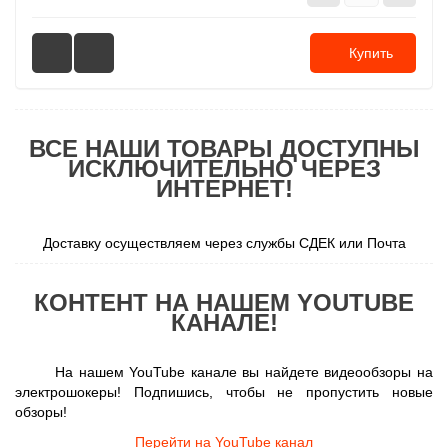
Купить
ВСЕ НАШИ ТОВАРЫ ДОСТУПНЫ
ИСКЛЮЧИТЕЛЬНО ЧЕРЕЗ
ИНТЕРНЕТ!
Доставку осуществляем через службы СДЕК или Почта
КОНТЕНТ НА НАШЕМ YOUTUBE
КАНАЛЕ!
На нашем YouTube канале вы найдете видеообзоры на
электрошокеры! Подпишись, чтобы не пропустить новые
обзоры!
Перейти на YouTube канал