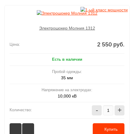
Электрошокер Молния 1312
2 550 руб.
Цена:
Есть в наличии
Пробой одежды:
35 мм
Напряжение на электродах:
10,000 кВ
-
+
Количество:
Купить