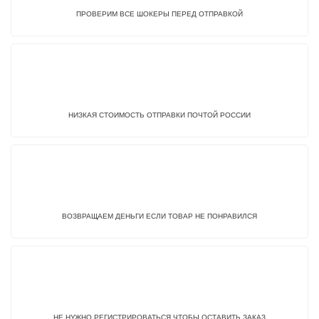
ПРОВЕРИМ ВСЕ ШОКЕРЫ ПЕРЕД ОТПРАВКОЙ
НИЗКАЯ СТОИМОСТЬ ОТПРАВКИ ПОЧТОЙ РОССИИ
ВОЗВРАЩАЕМ ДЕНЬГИ ЕСЛИ ТОВАР НЕ ПОНРАВИЛСЯ
НЕ НУЖНО РЕГИСТРИРОВАТЬСЯ ЧТОБЫ ОСТАВИТЬ ЗАКАЗ