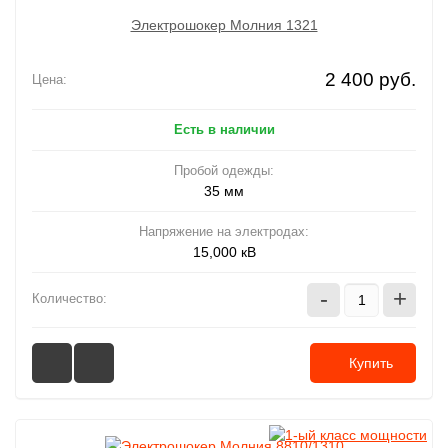
Электрошокер Молния 1321
2 400 руб.
Цена:
Есть в наличии
Пробой одежды:
35 мм
Напряжение на электродах:
15,000 кВ
-
+
Количество:
Купить