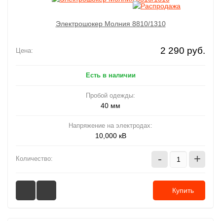
Электрошокер Молния 8810/1310
2 290 руб.
Цена:
Есть в наличии
Пробой одежды:
40 мм
Напряжение на электродах:
10,000 кВ
-
+
Количество:
Купить