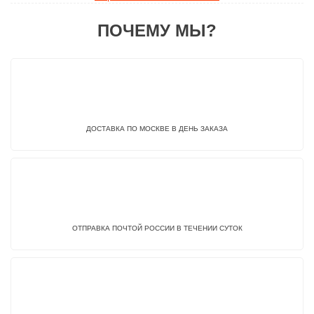
ПОЧЕМУ МЫ?
ДОСТАВКА ПО МОСКВЕ В ДЕНЬ ЗАКАЗА
ОТПРАВКА ПОЧТОЙ РОССИИ В ТЕЧЕНИИ СУТОК