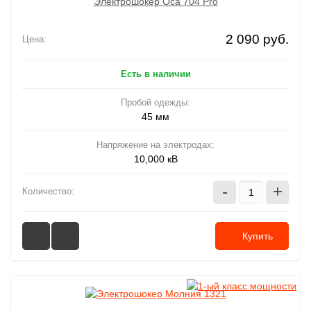
Электрошокер Oса 704 Pro
2 090 руб.
Цена:
Есть в наличии
Пробой одежды:
45 мм
Напряжение на электродах:
10,000 кВ
-
+
Количество:
Купить