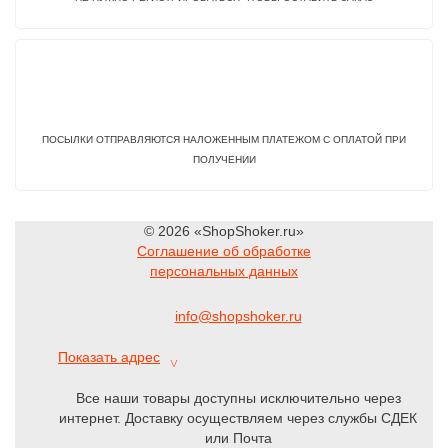
ПОСЫЛКИ ОТПРАВЛЯЮТСЯ НАЛОЖЕННЫМ ПЛАТЕЖОМ С ОПЛАТОЙ ПРИ
ПОЛУЧЕНИИ
© 2026 «ShopShoker.ru»
Соглашение об обработке
персональных данных
info@shopshoker.ru
Показать адрес
˅
Все наши товары доступны исключительно через
интернет. Доставку осуществляем через службы СДЕК
или Почта