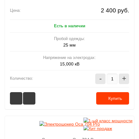
2 400 руб.
Цена:
Есть в наличии
Пробой одежды:
25 мм
Напряжение на электродах:
15,000 кВ
-
+
Количество:
Купить