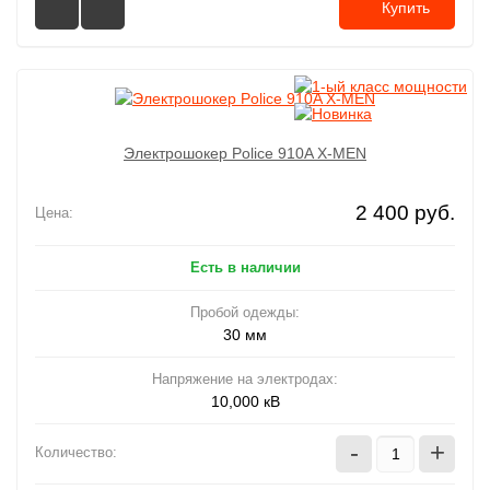
Купить
Электрошокер Police 910A X-MEN
2 400 руб.
Цена:
Есть в наличии
Пробой одежды:
30 мм
Напряжение на электродах:
10,000 кВ
-
+
Количество: