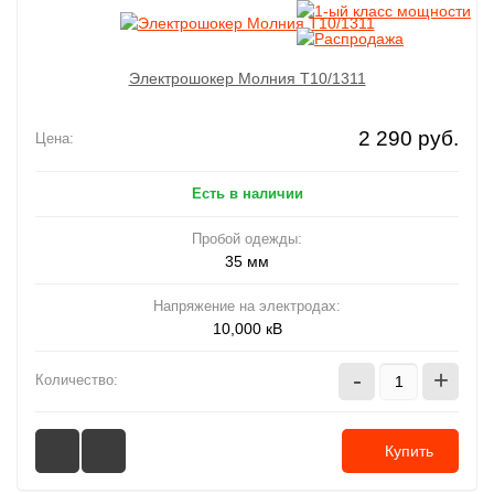
Электрошокер Молния T10/1311
2 290 руб.
Цена:
Есть в наличии
Пробой одежды:
35 мм
Напряжение на электродах:
10,000 кВ
-
+
Количество:
Купить