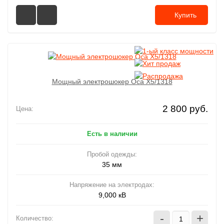
Купить
Мощный электрошокер Oса X5/1318
2 800 руб.
Цена:
Есть в наличии
Пробой одежды:
35 мм
Напряжение на электродах:
9,000 кВ
-
+
Количество: