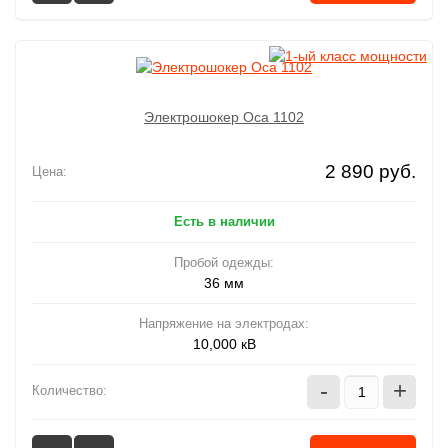
Электрошокер Oса 1102
2 890 руб.
Цена:
Есть в наличии
Пробой одежды:
36 мм
Напряжение на электродах:
10,000 кВ
-
+
Количество: